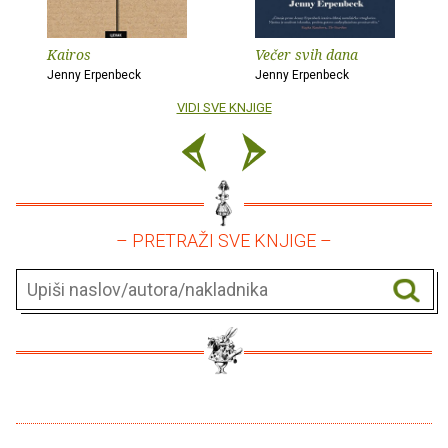
Kairos
Večer svih dana
Jenny Erpenbeck
Jenny Erpenbeck
VIDI SVE KNJIGE
– PRETRAŽI SVE KNJIGE –