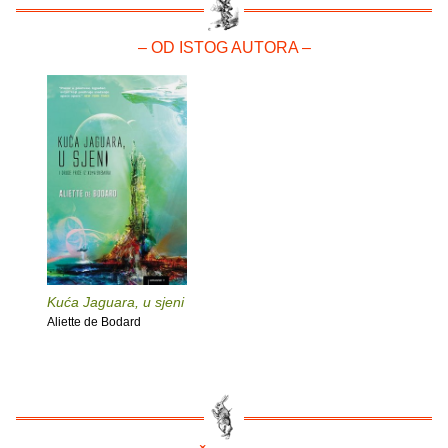
– OD ISTOG AUTORA –
Kuća Jaguara, u sjeni
Aliette de Bodard