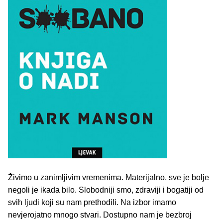
Živimo u zanimljivim vremenima. Materijalno, sve je bolje
negoli je ikada bilo. Slobodniji smo, zdraviji i bogatiji od
svih ljudi koji su nam prethodili. Na izbor imamo
nevjerojatno mnogo stvari. Dostupno nam je bezbroj