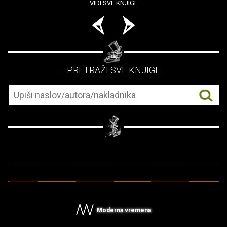
VIDI SVE KNJIGE
– PRETRAŽI SVE KNJIGE –
Moderna vremena