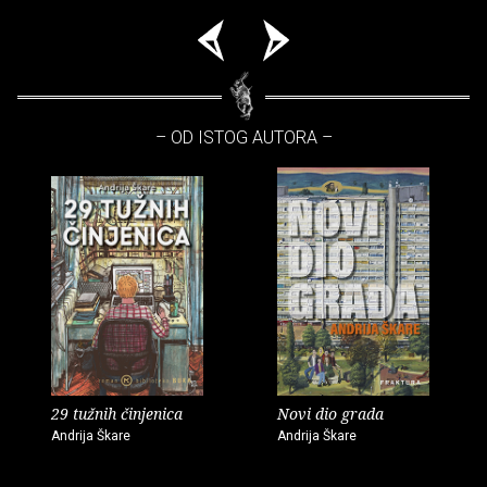
– OD ISTOG AUTORA –
29 tužnih činjenica
Novi dio grada
Andrija Škare
Andrija Škare