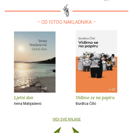
– OD ISTOG NAKLADNIKA –
Ljetni dan
Vidimo se na papiru
Irena Matijašević
Đurđica Čilić
VIDI SVE KNJIGE