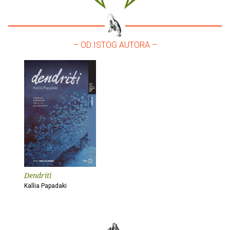
– OD ISTOG AUTORA –
Dendriti
Kallia Papadaki