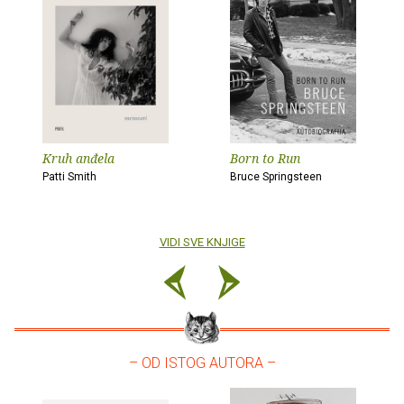
Kruh anđela
Born to Run
Patti Smith
Bruce Springsteen
VIDI SVE KNJIGE
– OD ISTOG AUTORA –