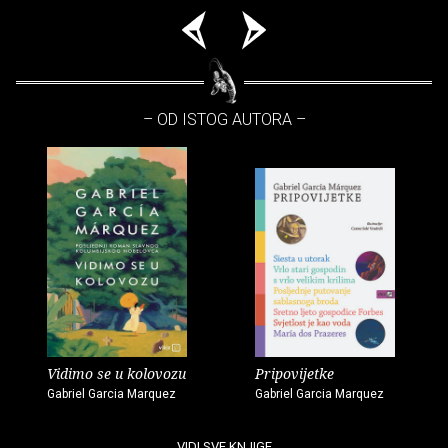
– OD ISTOG AUTORA –
Vidimo se u kolovozu
Pripovijetke
Gabriel Garcia Marquez
Gabriel Garcia Marquez
VIDI SVE KNJIGE