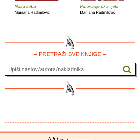
Naša soba
Putovanje oko tijela
Marijana Radmilović
Marijana Radmilović
– PRETRAŽI SVE KNJIGE –