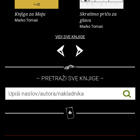
Knjiga za Maju
Skratimo priču za
glavu
Marko Tomaš
Marko Tomaš
VIDI SVE KNJIGE
– PRETRAŽI SVE KNJIGE –