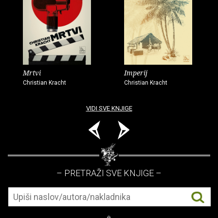
Mrtvi
Imperij
Christian Kracht
Christian Kracht
VIDI SVE KNJIGE
– PRETRAŽI SVE KNJIGE –