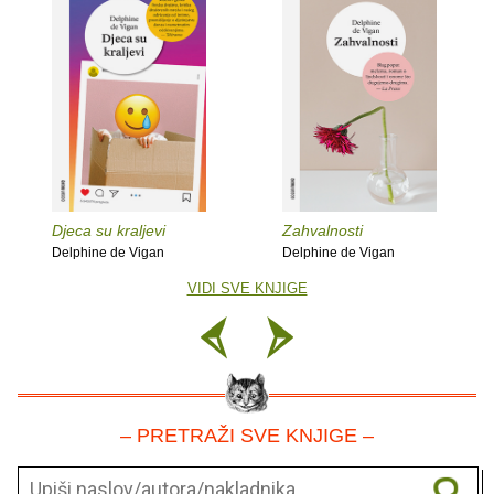
Djeca su kraljevi
Zahvalnosti
Delphine de Vigan
Delphine de Vigan
VIDI SVE KNJIGE
– PRETRAŽI SVE KNJIGE –