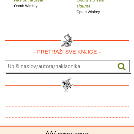
sigurna
Oprah Winfrey
Oprah Winfrey
– PRETRAŽI SVE KNJIGE –