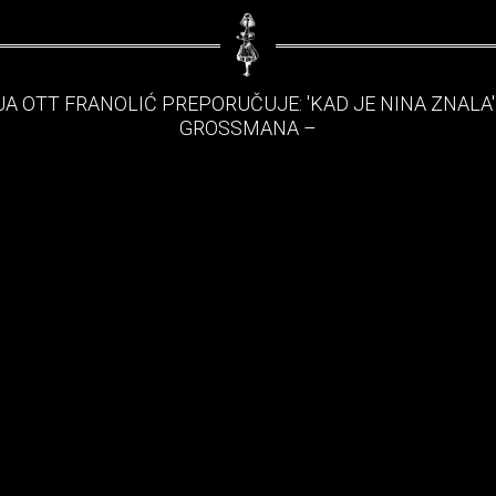
JA OTT FRANOLIĆ PREPORUČUJE: 'KAD JE NINA ZNALA'
GROSSMANA –