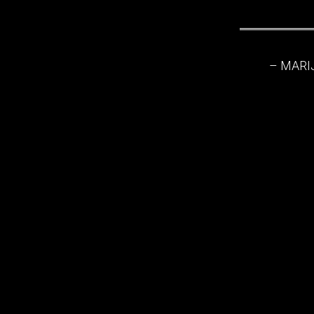
– MARI