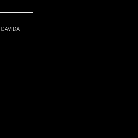
 DAVIDA