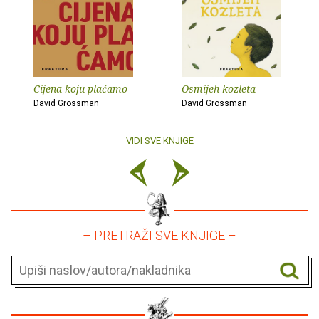
Cijena koju plaćamo
Osmijeh kozleta
David Grossman
David Grossman
VIDI SVE KNJIGE
– PRETRAŽI SVE KNJIGE –