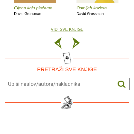
Cijena koju plaćamo
Osmijeh kozleta
David Grossman
David Grossman
VIDI SVE KNJIGE
– PRETRAŽI SVE KNJIGE –