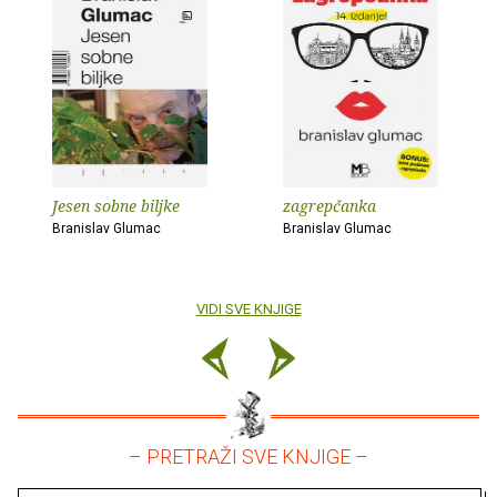
Jesen sobne biljke
zagrepčanka
Branislav Glumac
Branislav Glumac
VIDI SVE KNJIGE
– PRETRAŽI SVE KNJIGE –