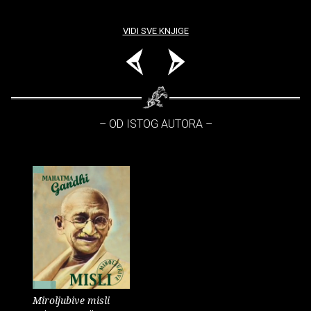
VIDI SVE KNJIGE
– OD ISTOG AUTORA –
Miroljubive misli