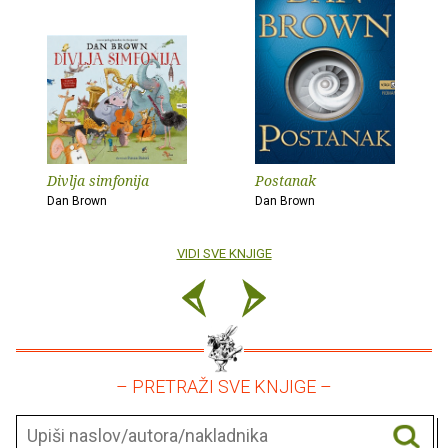
Divlja simfonija
Postanak
Dan Brown
Dan Brown
VIDI SVE KNJIGE
– PRETRAŽI SVE KNJIGE –