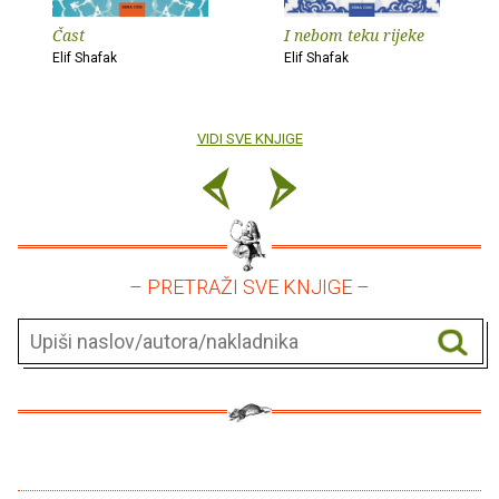
Čast
I nebom teku rijeke
Elif Shafak
Elif Shafak
VIDI SVE KNJIGE
– PRETRAŽI SVE KNJIGE –