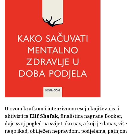
U ovom kratkom i intenzivnom eseju književnica i
aktivistica
Elif Shafak
, finalistica nagrade Booker,
daje svoj pogled na svijet oko nas, a koji je danas, više
nego ikad, obilježen nepravdom, podjelama, patnjom