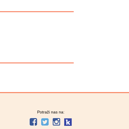
Potraži nas na: