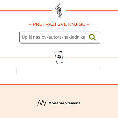
– PRETRAŽI SVE KNJIGE –
Moderna vremena