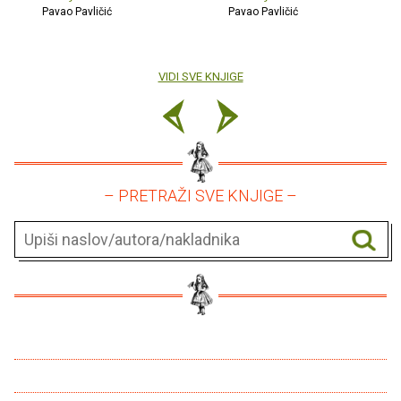
Pavao Pavličić
Pavao Pavličić
VIDI SVE KNJIGE
– PRETRAŽI SVE KNJIGE –