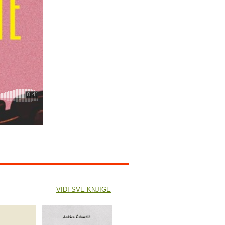
VIDI SVE KNJIGE