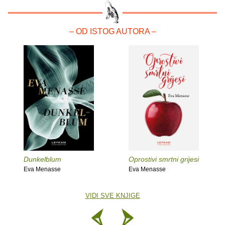
– OD ISTOG AUTORA –
Dunkelblum
Oprostivi smrtni grijesi
Eva Menasse
Eva Menasse
VIDI SVE KNJIGE