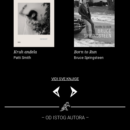
Kruh anđela
Born to Run
Patti Smith
Bruce Springsteen
VIDI SVE KNJIGE
– OD ISTOG AUTORA –