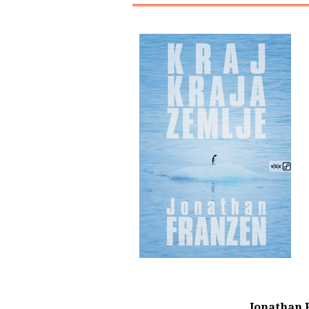
Jonathan 