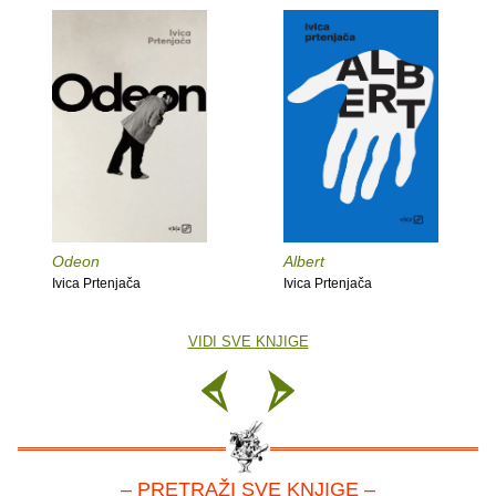
Odeon
Albert
Ivica Prtenjača
Ivica Prtenjača
VIDI SVE KNJIGE
– PRETRAŽI SVE KNJIGE –