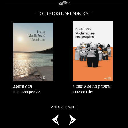
– OD ISTOG NAKLADNIKA –
Ljetni dan
Vidimo se na papiru
Irena Matijašević
Đurđica Čilić
VIDI SVE KNJIGE