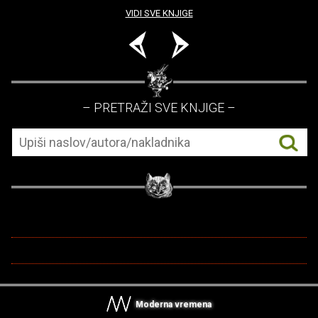
VIDI SVE KNJIGE
– PRETRAŽI SVE KNJIGE –
Moderna vremena