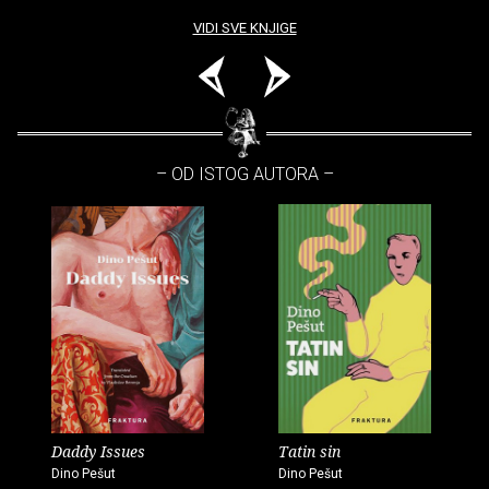
VIDI SVE KNJIGE
– OD ISTOG AUTORA –
Daddy Issues
Tatin sin
Dino Pešut
Dino Pešut