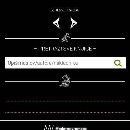
VIDI SVE KNJIGE
– PRETRAŽI SVE KNJIGE –
Moderna vremena