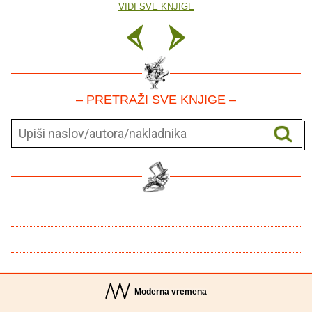
VIDI SVE KNJIGE
– PRETRAŽI SVE KNJIGE –
Moderna vremena