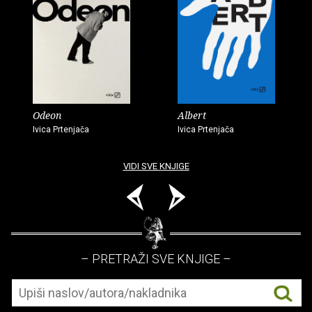
Odeon
Albert
Ivica Prtenjača
Ivica Prtenjača
VIDI SVE KNJIGE
– PRETRAŽI SVE KNJIGE –