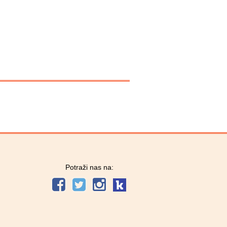
Potraži nas na: