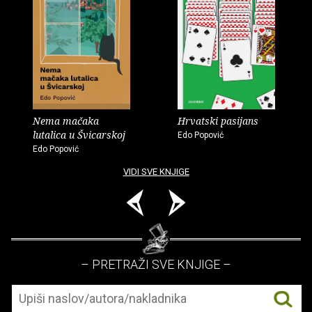
Nema mačaka
Hrvatski pasijans
lutalica u Švicarskoj
Edo Popović
Edo Popović
VIDI SVE KNJIGE
– PRETRAŽI SVE KNJIGE –