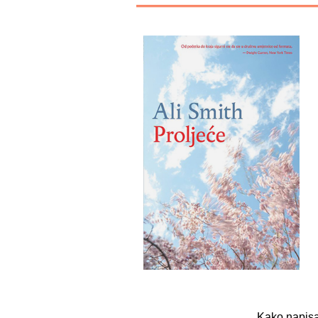
Kako napisat