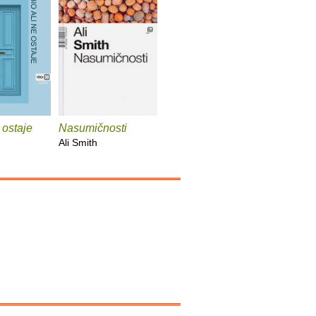
 ostaje
Nasumičnosti
Ali Smith