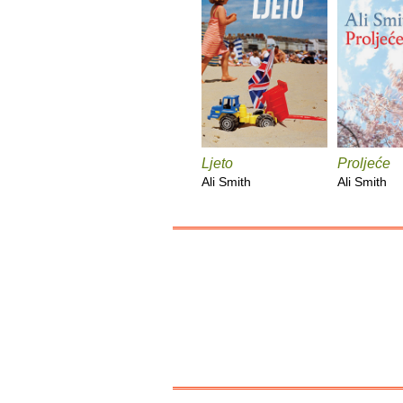
Ljeto
Proljeće
Ali Smith
Ali Smith