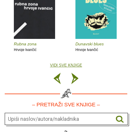
Rubna zona
Dunavski blues
Hrvoje Ivančić
Hrvoje Ivančić
VIDI SVE KNJIGE
– PRETRAŽI SVE KNJIGE –