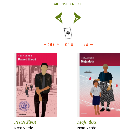
VIDI SVE KNJIGE
– OD ISTOG AUTORA –
Pravi život
Moja dota
Nora Verde
Nora Verde