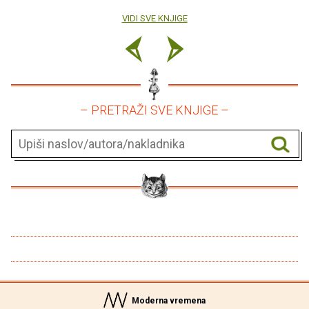
VIDI SVE KNJIGE
– PRETRAŽI SVE KNJIGE –
Moderna vremena