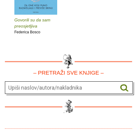
Govorili su da sam
preosjetljiva
Federica Bosco
– PRETRAŽI SVE KNJIGE –