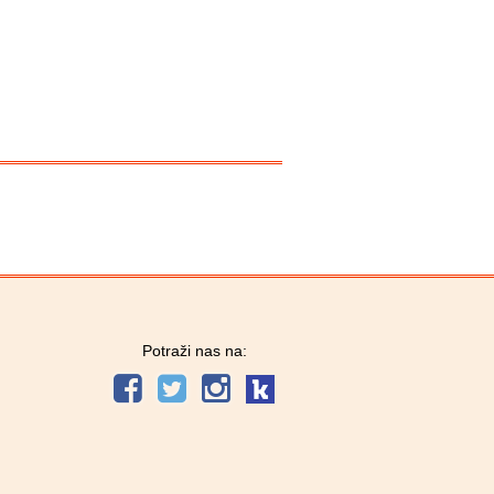
Potraži nas na: