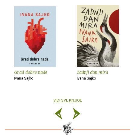
Grad dobre nade
Zadnji dan mira
Ivana Sajko
Ivana Sajko
VIDI SVE KNJIGE