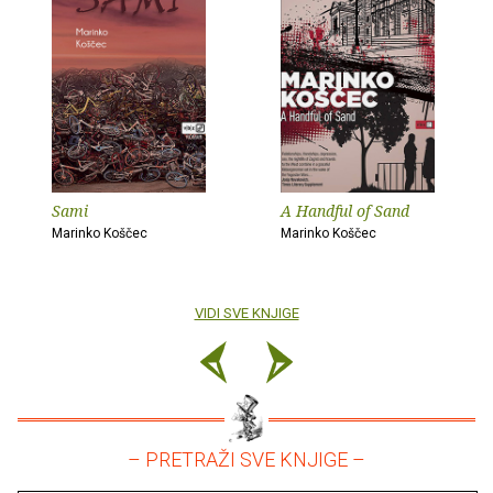
Sami
A Handful of Sand
Marinko Koščec
Marinko Koščec
VIDI SVE KNJIGE
– PRETRAŽI SVE KNJIGE –