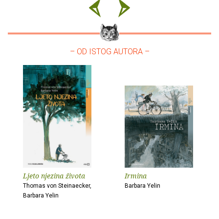
– OD ISTOG AUTORA –
Ljeto njezina života
Irmina
Thomas von Steinaecker,
Barbara Yelin
Barbara Yelin