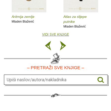
Aritmija zemlje
Atlas za slijepe
putnike
Mladen Blažević
Mladen Blažević
VIDI SVE KNJIGE
– PRETRAŽI SVE KNJIGE –