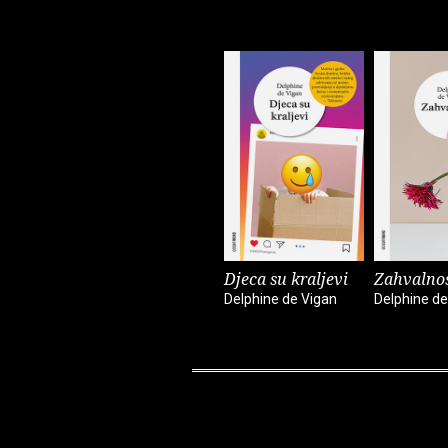
Djeca su kraljevi
Zahvalnos
Delphine de Vigan
Delphine de