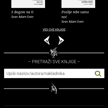
S Bogom na ti
Poslije tebe samo
noć
Sven Adam Ewin
Sven Adam Ewin
VIDI SVE KNJIGE
– PRETRAŽI SVE KNJIGE –