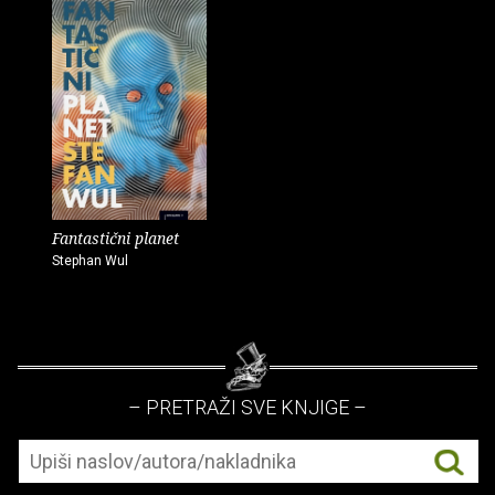
Fantastični planet
Stephan Wul
– PRETRAŽI SVE KNJIGE –