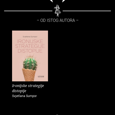
– OD ISTOG AUTORA –
Ironijske strategije
distopije
Svjetlana Sumpor