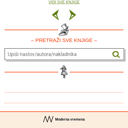
VIDI SVE KNJIGE
– PRETRAŽI SVE KNJIGE –
Moderna vremena