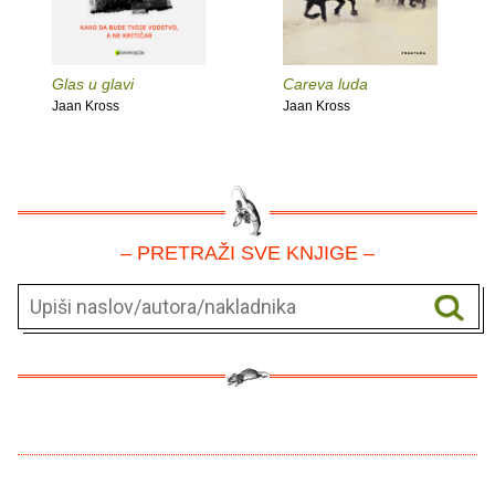
Glas u glavi
Careva luda
Jaan Kross
Jaan Kross
– PRETRAŽI SVE KNJIGE –