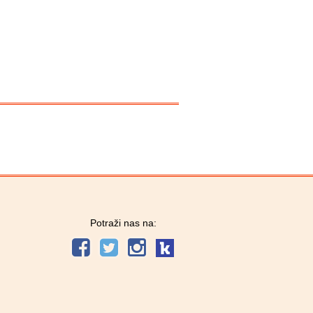
Potraži nas na: