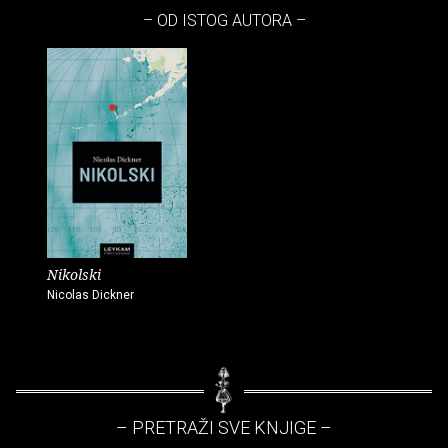
– OD ISTOG AUTORA –
Nikolski
Nicolas Dickner
– PRETRAŽI SVE KNJIGE –